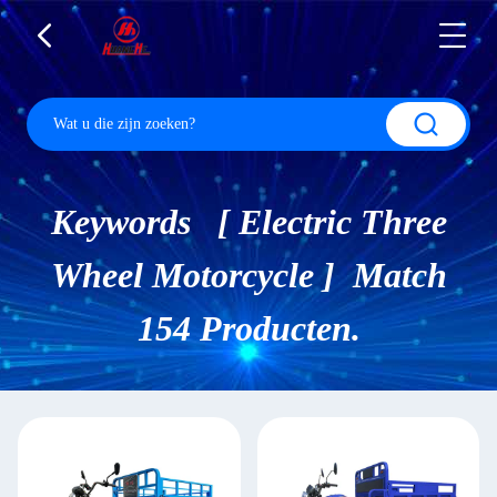
Keywords [ Electric Three
Wheel Motorcycle ] Match
154 Producten.