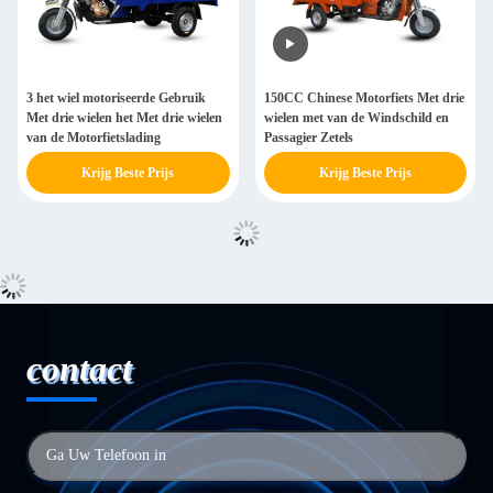
3 het wiel motoriseerde Gebruik
150CC Chinese Motorfiets Met drie
Met drie wielen het Met drie wielen
wielen met van de Windschild en
van de Motorfietslading
Passagier Zetels
Krijg Beste Prijs
Krijg Beste Prijs
contact