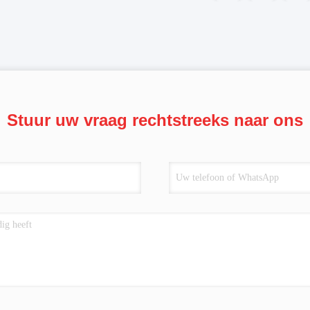
Stuur uw vraag rechtstreeks naar ons