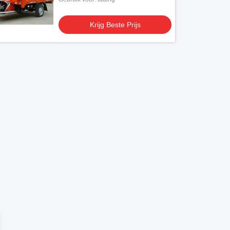
Krijg Beste Prijs