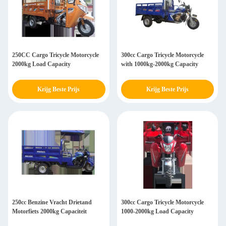
250CC Cargo Tricycle Motorcycle
300cc Cargo Tricycle Motorcycle
2000kg Load Capacity
with 1000kg-2000kg Capacity
Krijg Beste Prijs
Krijg Beste Prijs
250cc Benzine Vracht Drietand
300cc Cargo Tricycle Motorcycle
Motorfiets 2000kg Capaciteit
1000-2000kg Load Capacity