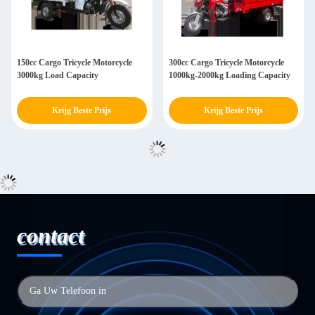
150cc Cargo Tricycle Motorcycle
300cc Cargo Tricycle Motorcycle
3000kg Load Capacity
1000kg-2000kg Loading Capacity
Krijg Beste Prijs
Krijg Beste Prijs
contact