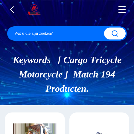
Keywords [ Cargo Tricycle
Motorcycle ] Match 194
Producten.