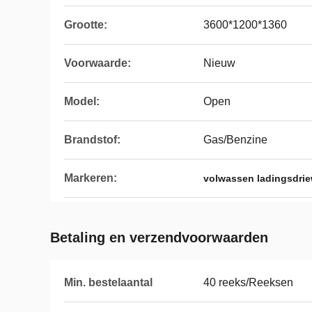
Grootte:
3600*1200*1360
Voorwaarde:
Nieuw
Model:
Open
Brandstof:
Gas/Benzine
Markeren:
volwassen ladingsdrie
Betaling en verzendvoorwaarden
Min. bestelaantal
40 reeks/Reeksen