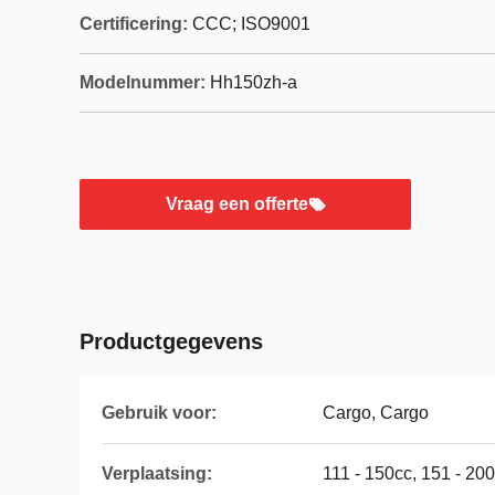
Certificering:
CCC; ISO9001
Modelnummer:
Hh150zh-a
Vraag een offerte
Productgegevens
Gebruik voor:
Cargo, Cargo
Verplaatsing:
111 - 150cc, 151 - 20