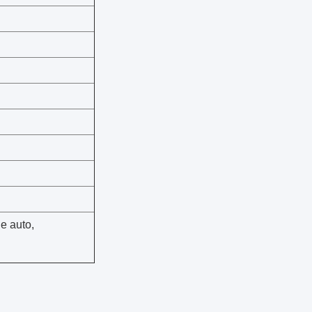
e auto,