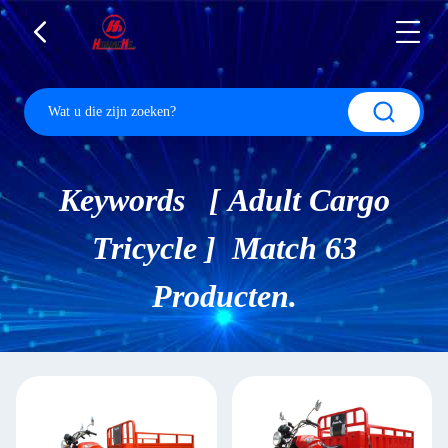
Keywords [ Adult Cargo
Tricycle ] Match 63
Producten.