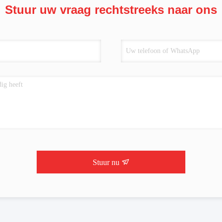
Stuur uw vraag rechtstreeks naar ons
Stuur nu