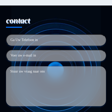
contact