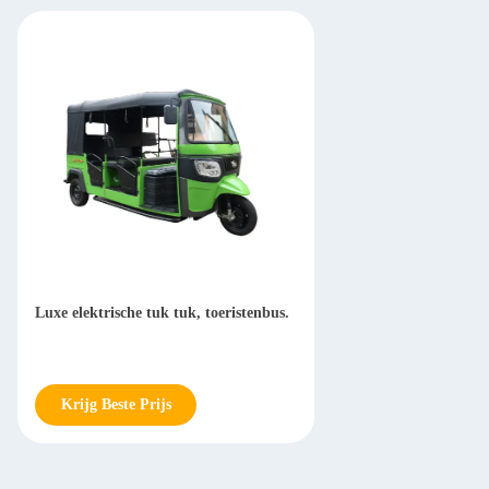
Luxe elektrische tuk tuk, toeristenbus.
Krijg Beste Prijs