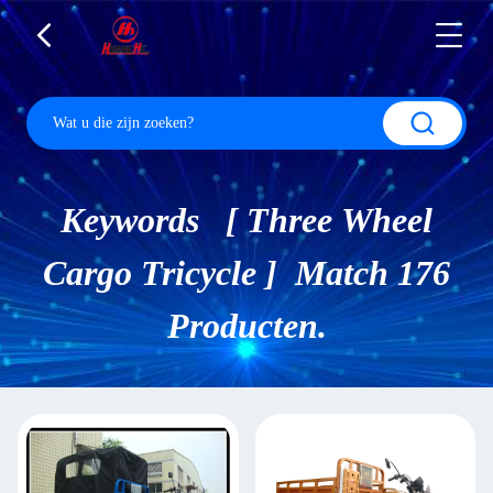
Keywords [ Three Wheel
Cargo Tricycle ] Match 176
Producten.