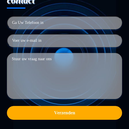
contact
Verzenden