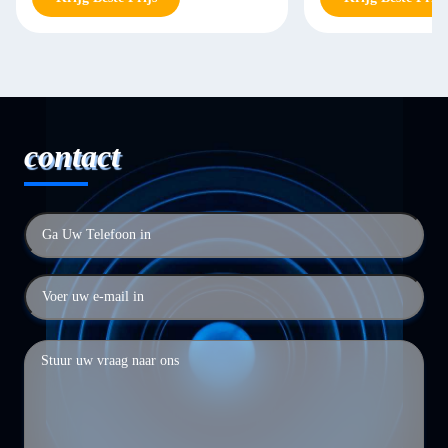
contact