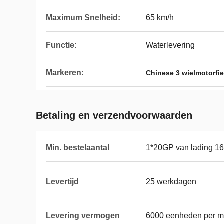
Maximum Snelheid:
65 km/h
Functie:
Waterlevering
Markeren:
Chinese 3 wielmotorfie
Betaling en verzendvoorwaarden
Min. bestelaantal
1*20GP van lading 1
Levertijd
25 werkdagen
Levering vermogen
6000 eenheden per 