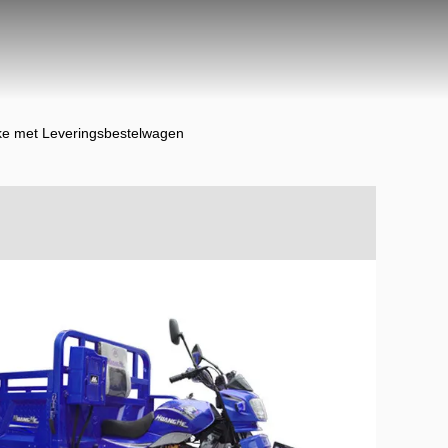
ke met Leveringsbestelwagen