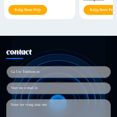
Krijg Beste Prijs
Krijg Beste Prijs
contact