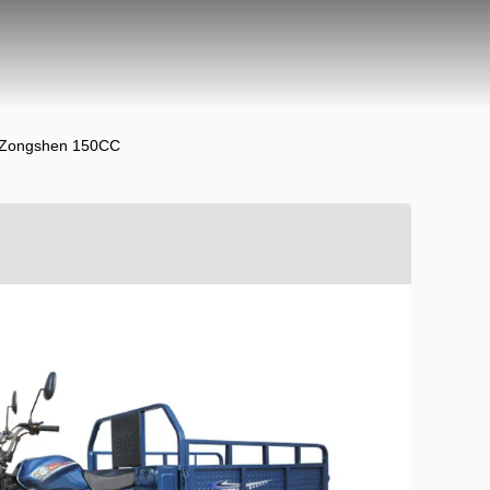
an Zongshen 150CC