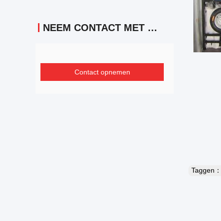
NEEM CONTACT MET ONS OP
Contact opnemen
Taggen