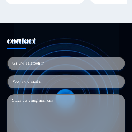
contact