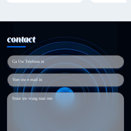
contact