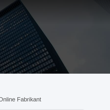
nline Fabrikant