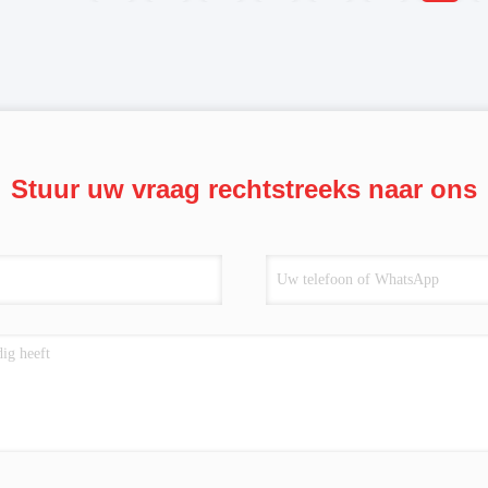
Stuur uw vraag rechtstreeks naar ons