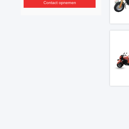
Contact opnemen